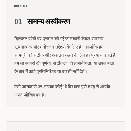
खंड 01
01
सामान्य अस्वीकरण
क्रिकेट प्रेमी पर प्रदान की गई जानकारी केवल सामान्य
सूचनात्मक और मनोरंजन उद्देश्यों के लिए है। हालाँकि हम
सामग्री को सटीक और अद्यतन रखने के लिए हर प्रयास करते हैं,
हम जानकारी की पूर्णता, सटीकता, विश्वसनीयता, या उपलब्धता
के बारे में कोई प्रतिनिधित्व या वारंटी नहीं देते।
ऐसी जानकारी पर आपका कोई भी विश्वास पूरी तरह से आपके
अपने जोखिम पर है।