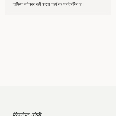
दायित्व स्वीकार नहीं करता जहाँ यह प्रतिबंधित है।
क्रिकेट प्रेमी