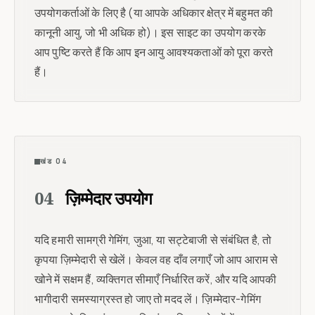
उपयोगकर्ताओं के लिए है (या आपके अधिकार क्षेत्र में बहुमत की
कानूनी आयु, जो भी अधिक हो)। इस साइट का उपयोग करके
आप पुष्टि करते हैं कि आप इन आयु आवश्यकताओं को पूरा करते
हैं।
खंड 04
04
ज़िम्मेदार उपयोग
यदि हमारी सामग्री गेमिंग, जुआ, या सट्टेबाजी से संबंधित है, तो
कृपया ज़िम्मेदारी से खेलें। केवल वह दाँव लगाएँ जो आप आराम से
खोने में सक्षम हैं, व्यक्तिगत सीमाएँ निर्धारित करें, और यदि आपकी
भागीदारी समस्याग्रस्त हो जाए तो मदद लें। ज़िम्मेदार-गेमिंग