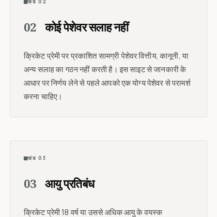
खंड 02
02
कोई पेशेवर सलाह नहीं
क्रिकेट प्रेमी पर प्रकाशित सामग्री पेशेवर वित्तीय, कानूनी, या
अन्य सलाह का गठन नहीं करती है। इस साइट से जानकारी के
आधार पर निर्णय लेने से पहले आपको एक योग्य पेशेवर से परामर्श
करना चाहिए।
खंड 03
03
आयु प्रतिबंध
क्रिकेट प्रेमी 18 वर्ष या उससे अधिक आयु के वयस्क