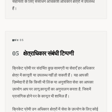
सहायता के लिए संसाधन अधिकांश अधिकार क्षेत्रों में उपलब्ध
हैं।
खंड 05
05
क्षेत्राधिकार संबंधी टिप्पणी
क्रिकेट प्रेमी पर संदर्भित कुछ सामग्री या सेवाएँ हर अधिकार
क्षेत्र में कानूनी या उपलब्ध नहीं हो सकती हैं। यह आपकी
ज़िम्मेदारी है कि किसी भी लिंक या अनुशंसित सेवा का आपका
उपयोग आप पर लागू कानूनों का अनुपालन करता है, जिसमें
प्रासंगिक होने पर के कानून भी शामिल हैं।
क्रिकेट प्रेमी उन अधिकार क्षेत्रों में सेवा के उपयोग के लिए कोई