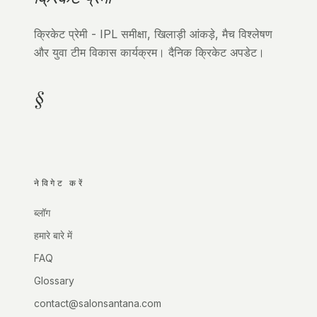
क्रिकेट प्रेमी - IPL समीक्षा, खिलाड़ी आंकड़े, मैच विश्लेषण
और युवा टीम विकास कार्यक्रम। दैनिक क्रिकेट अपडेट।
§
नेविगेट करें
ब्लॉग
हमारे बारे में
FAQ
Glossary
contact@salonsantana.com