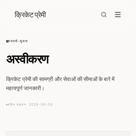
क्रिकेट प्रेमी
परामर्श-सूचना
अस्वीकरण
क्रिकेट प्रेमी की सामग्री और सेवाओं की सीमाओं के बारे में
महत्वपूर्ण जानकारी।
अंतिम अद्यतन: 2026-08-06