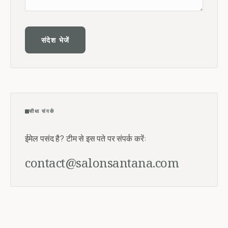
संदेश भेजें
सीधा संपर्क
ईमेल पसंद है? टीम से इस पते पर संपर्क करें:
contact@salonsantana.com