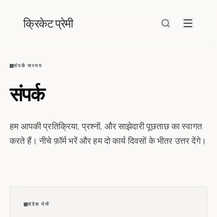
क्रिकेट प्रेमी
संपर्क माध्यम
संपर्क
हम आपकी प्रतिक्रिया, प्रश्नों, और साझेदारी पूछताछ का स्वागत
करते हैं। नीचे फ़ॉर्म भरें और हम दो कार्य दिवसों के भीतर उत्तर देंगे।
संदेश भेजें