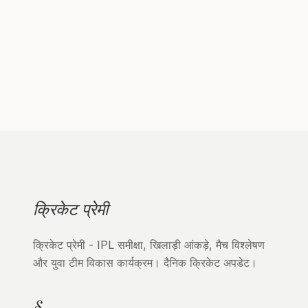
क्रिकेट प्रेमी
क्रिकेट प्रेमी - IPL समीक्षा, खिलाड़ी आंकड़े, मैच विश्लेषण
और युवा टीम विकास कार्यक्रम। दैनिक क्रिकेट अपडेट।
§