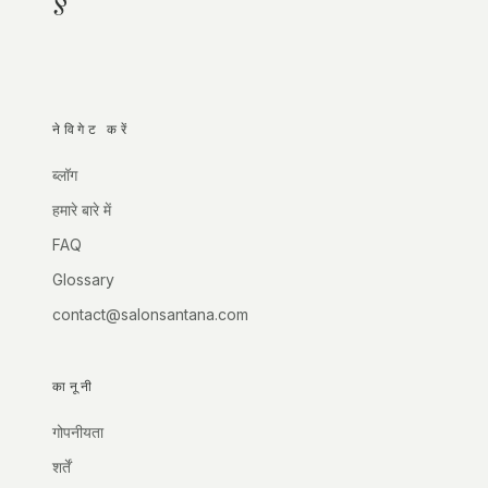
नेविगेट करें
ब्लॉग
हमारे बारे में
FAQ
Glossary
contact@salonsantana.com
कानूनी
गोपनीयता
शर्तें