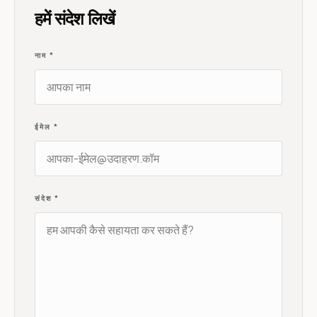
हमें संदेश लिखें
नाम
*
ईमेल
*
संदेश
*